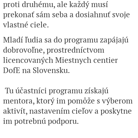
proti druhému, ale každý musí
prekonať sám seba a dosiahnuť svoje
vlastné ciele.
Mladí ľudia sa do programu zapájajú
dobrovoľne, prostredníctvom
licencovaných Miestnych centier
DofE na Slovensku.
Tu účastníci programu získajú
mentora, ktorý im pomôže s výberom
aktivít, nastavením cieľov a poskytne
im potrebnú podporu.