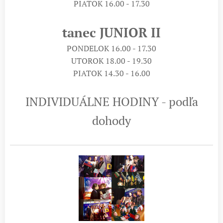
PIATOK 16.00 - 17.30
tanec JUNIOR II
PONDELOK 16.00 - 17.30
UTOROK 18.00 - 19.30
PIATOK 14.30 - 16.00
INDIVIDUÁLNE HODINY - podľa
dohody