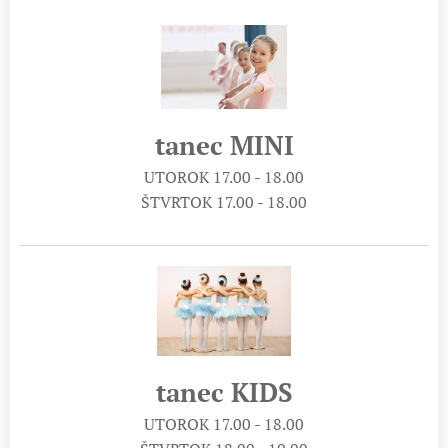
tanec MINI
UTOROK 17.00 - 18.00
ŠTVRTOK 17.00 - 18.00
tanec KIDS
UTOROK 17.00 - 18.00