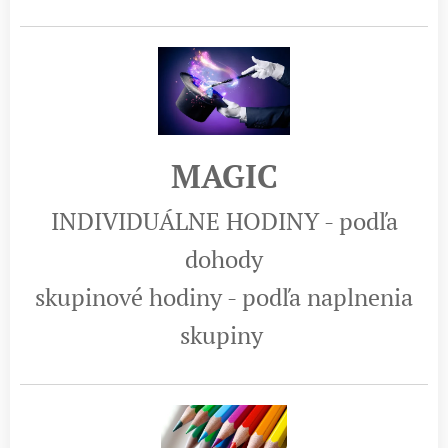
MAGIC
INDIVIDUÁLNE HODINY - podľa
dohody
skupinové hodiny - podľa naplnenia
skupiny