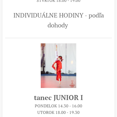
ŠTVRTOK 18.00 - 19.00
INDIVIDUÁLNE HODINY - podľa
dohody
tanec JUNIOR I
PONDELOK 14.30 - 16.00
UTOROK 18.00 - 19.30