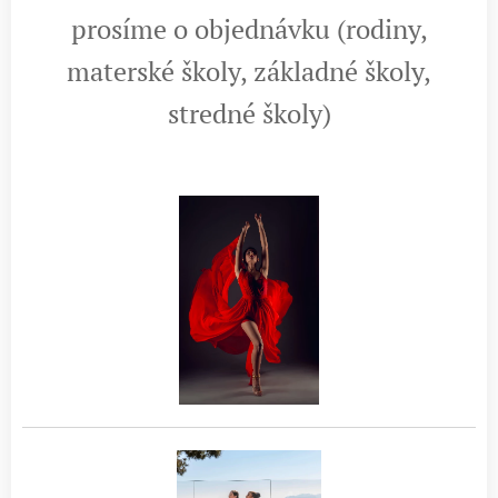
prosíme o objednávku (rodiny,
materské školy, základné školy,
stredné školy)