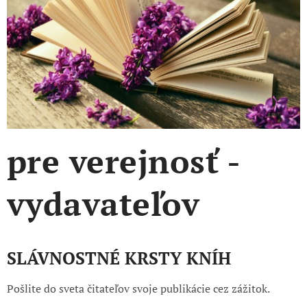
pre verejnosť -
vydavateľov
SLÁVNOSTNÉ KRSTY KNÍH
Pošlite do sveta čitateľov svoje publikácie cez zážitok.