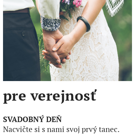
pre verejnosť
SVADOBNÝ DEŇ
Nacvičte si s nami svoj prvý tanec.