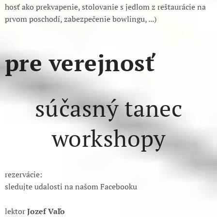
hosť ako prekvapenie, stolovanie s jedlom z reštaurácie na
prvom poschodí, zabezpečenie bowlingu, ...)
pre verejnosť
súčasný tanec
workshopy
rezervácie:
sledujte udalosti na našom Facebooku
lektor
Jozef Vaľo