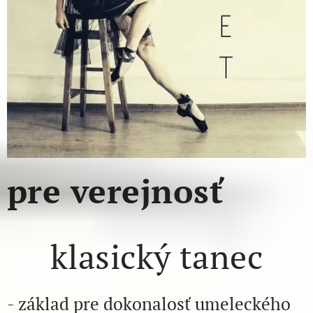
pre verejnosť
klasický tanec
- základ pre dokonalosť umeleckého