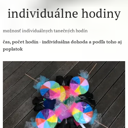
individuálne hodiny
možnosť individuálnych tanečných hodín
čas, počet hodín - individuálna
dohoda a podľa toho aj
poplatok