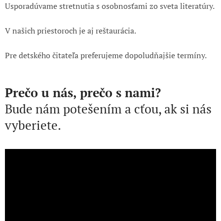
Usporadúvame stretnutia s osobnosťami zo sveta literatúry.
V našich priestoroch je aj reštaurácia.
Pre detského čitateľa preferujeme dopoludňajšie termíny.
Prečo u nás, prečo s nami?
Bude nám potešením a cťou, ak si nás
vyberiete.